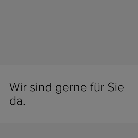
Wir sind gerne für Sie
da.