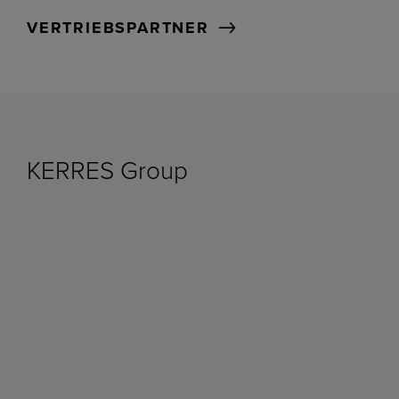
VERTRIEBSPARTNER
KERRES Group