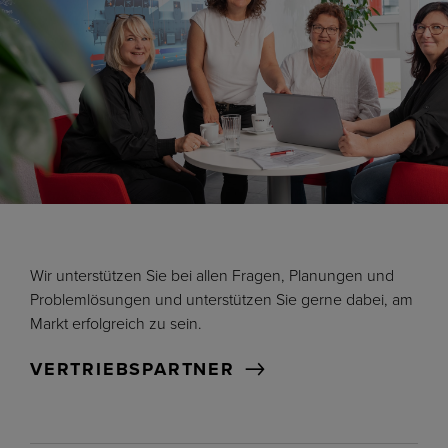
DE
Wir unterstützen Sie bei allen Fragen, Planungen und
Problemlösungen und unterstützen Sie gerne dabei, am
Markt erfolgreich zu sein.
VERTRIEBSPARTNER