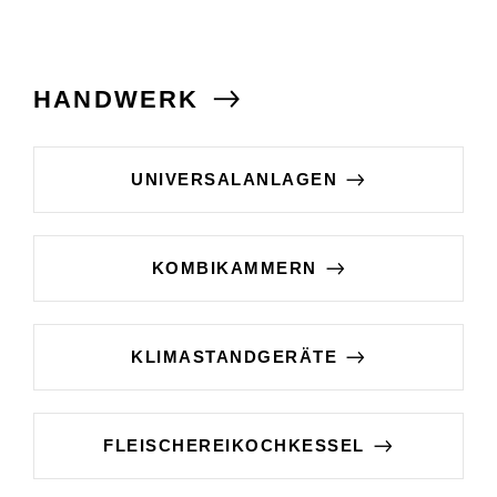
HANDWERK
UNIVERSALANLAGEN
KOMBIKAMMERN
KLIMASTANDGERÄTE
FLEISCHEREIKOCHKESSEL