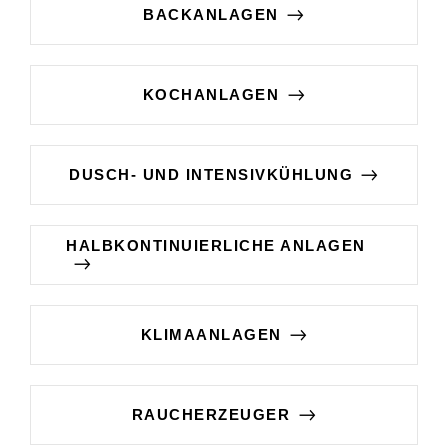
BACKANLAGEN
KOCHANLAGEN
DUSCH- UND INTENSIVKÜHLUNG
HALBKONTINUIERLICHE ANLAGEN
KLIMAANLAGEN
RAUCHERZEUGER