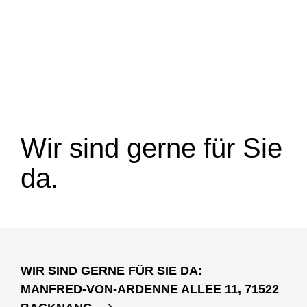
Wir sind gerne für Sie
da.
WIR SIND GERNE FÜR SIE DA:
MANFRED-VON-ARDENNE ALLEE 11, 71522