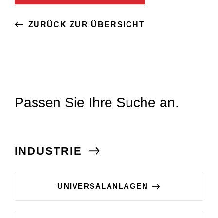
ZURÜCK ZUR ÜBERSICHT
Passen Sie Ihre Suche an.
INDUSTRIE
UNIVERSALANLAGEN