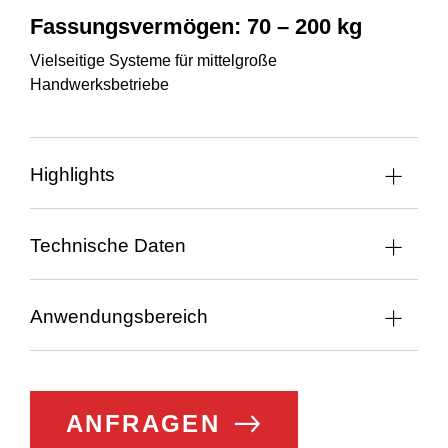
Fassungsvermögen:
70
–
200
kg
Vielseitige Systeme für mittelgroße
Handwerksbetriebe
Highlights
Technische Daten
Anwendungsbereich
ANFRAGEN