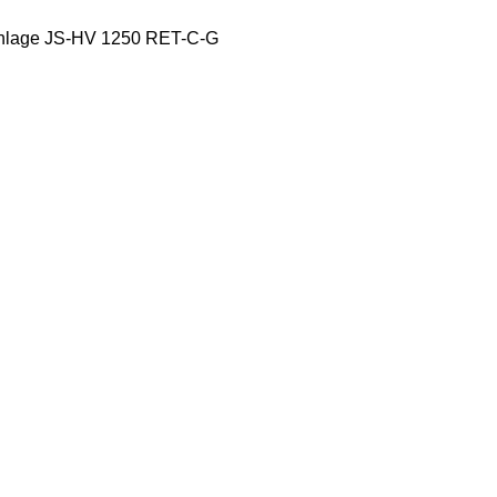
anlage JS-HV 1250 RET-C-G