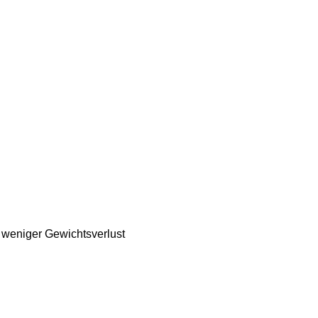
 weniger Gewichtsverlust