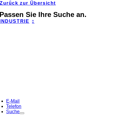
Zurück zur Übersicht
Passen Sie Ihre Suche an.
INDUSTRIE
E-Mail
Telefon
Suche