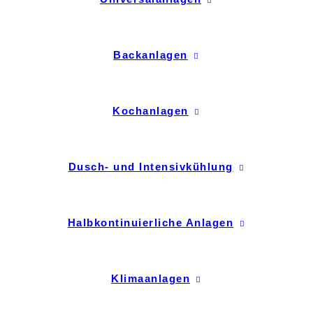
Backanlagen
Kochanlagen
Dusch- und Intensivkühlung
Halbkontinuierliche Anlagen
Klimaanlagen