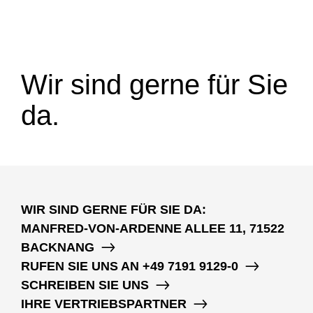
Wir sind gerne für Sie
da.
WIR SIND GERNE FÜR SIE DA:
MANFRED-VON-ARDENNE ALLEE 11, 71522
BACKNANG
RUFEN SIE UNS AN
+49 7191 9129-0
SCHREIBEN SIE UNS
IHRE VERTRIEBSPARTNER