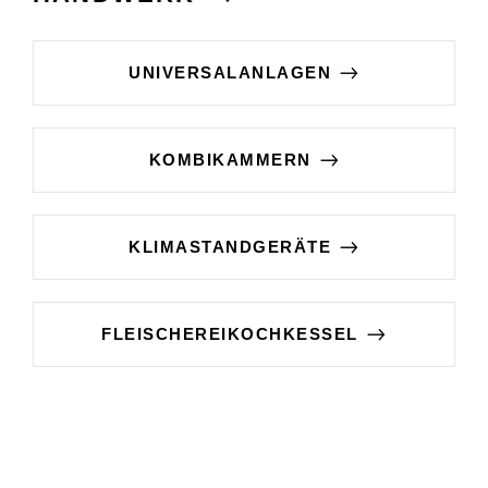
UNIVERSALANLAGEN
KOMBIKAMMERN
KLIMASTANDGERÄTE
FLEISCHEREIKOCHKESSEL