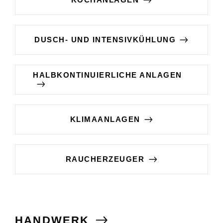
DUSCH- UND INTENSIVKÜHLUNG
HALBKONTINUIERLICHE ANLAGEN
KLIMAANLAGEN
RAUCHERZEUGER
HANDWERK