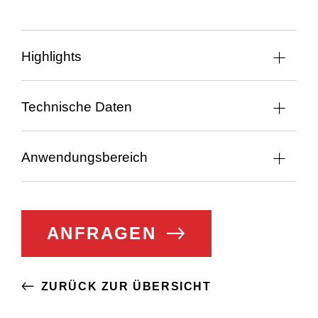
Highlights
Technische Daten
Anwendungsbereich
ANFRAGEN
ZURÜCK ZUR ÜBERSICHT