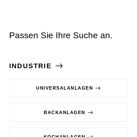
Passen Sie Ihre Suche an.
INDUSTRIE
UNIVERSALANLAGEN
BACKANLAGEN
KOCHANLAGEN