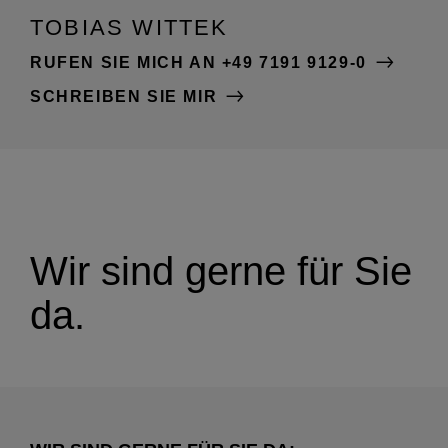
TOBIAS WITTEK
RUFEN SIE MICH AN +49 7191 9129-0
SCHREIBEN SIE MIR
Wir sind gerne für Sie
da.