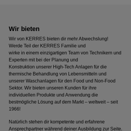
DE
Wir bieten
Wir von KERRES bieten dir mehr Abwechslung!
Werde Teil der KERRES Familie und
wirke in einem einzigartigen Team von Technikern und
Experten mit bei der Planung und
Konstruktion unserer High-Tech Anlagen für die
thermische Behandlung von Lebensmitteln und
unserer Waschanlagen für den Food und Non-Food
Sektor. Wir bieten unseren Kunden für ihre
individuellen Produkte und Anwendung die
bestmögliche Lösung auf dem Markt – weltweit – seit
1966!
Natürlich stehen dir kompetente und erfahrene
Ansprechpartner während deiner Ausbildung zur Seite.