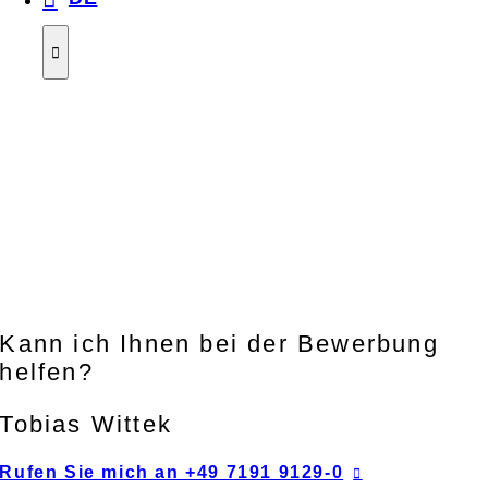
Kann ich Ihnen bei der Bewerbung
helfen?
Tobias Wittek
Rufen Sie mich an +49 7191 9129-0