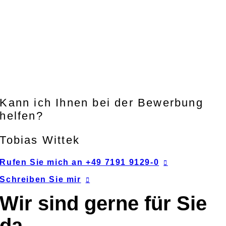
Kann ich Ihnen bei der Bewerbung
helfen?
Tobias Wittek
Rufen Sie mich an +49 7191 9129-0
Schreiben Sie mir
Wir sind gerne für Sie
da.